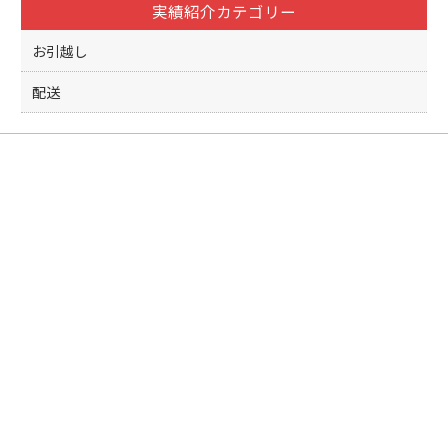
実績紹介カテゴリー
お引越し
配送