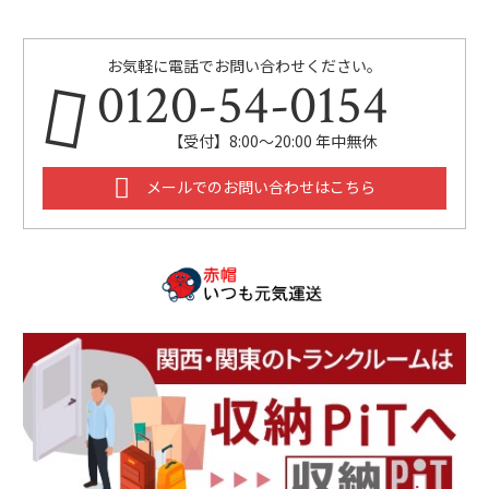
お気軽に電話でお問い合わせください。
0120-54-0154
【受付】8:00〜20:00 年中無休
メールでのお問い合わせはこちら