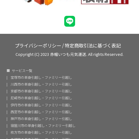
プライバシーポリシー
/
特定商取引法に基づく表記
Copyright (C) 2023 赤帽いつも元気運送. All rights Reserved.
サービス一覧
宝塚市の単身引越し・ファミリー引越し
川西市の単身引越し・ファミリー引越し
京都市の単身引越し・ファミリー引越し
尼崎市の単身引越し・ファミリー引越し
伊丹市の単身引越し・ファミリー引越し
西宮市の単身引越し・ファミリー引越し
神戸市の単身引越し・ファミリー引越し
寝屋川市の単身引越し・ファミリー引越し
枚方市の単身引越し・ファミリー引越し