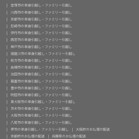
宝塚市の単身引越し・ファミリー引越し
川西市の単身引越し・ファミリー引越し
京都市の単身引越し・ファミリー引越し
尼崎市の単身引越し・ファミリー引越し
伊丹市の単身引越し・ファミリー引越し
西宮市の単身引越し・ファミリー引越し
神戸市の単身引越し・ファミリー引越し
寝屋川市の単身引越し・ファミリー引越し
枚方市の単身引越し・ファミリー引越し
高槻市の単身引越し・ファミリー引越し
池田市の単身引越し・ファミリー引越し
箕面市の単身引越し・ファミリー引越し
豊中市の単身引越し・ファミリー引越し
吹田市の単身引越し・ファミリー引越し
東大阪市の単身引越し・ファミリー引越し
茨木市の単身引越し・ファミリー引越し
大阪市の単身引越し・ファミリー引越し
八尾市の単身引越し・ファミリー引越し
堺市の単身引越し・ファミリー引越し
大阪府のお仏壇の配送
京都府のお仏壇の配送
兵庫県のお仏壇の配送