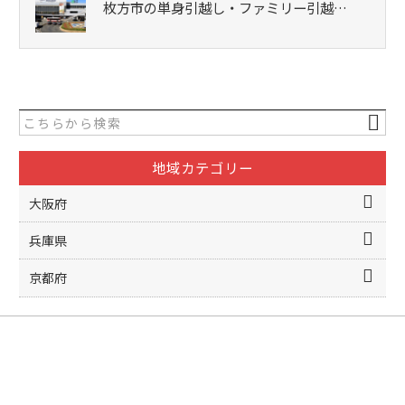
枚方市の単身引越し・ファミリー引越…
地域カテゴリー
大阪府
兵庫県
京都府