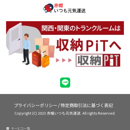
プライバシーポリシー
/
特定商取引法に基づく表記
Copyright (C) 2023 赤帽いつも元気運送. All rights Reserved.
サービス一覧