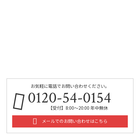
お気軽に電話でお問い合わせください。
0120-54-0154
【受付】8:00〜20:00 年中無休
メールでのお問い合わせはこちら